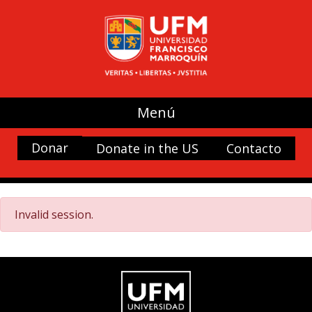
Menú
Donar
Donate in the US
Contacto
Invalid session.