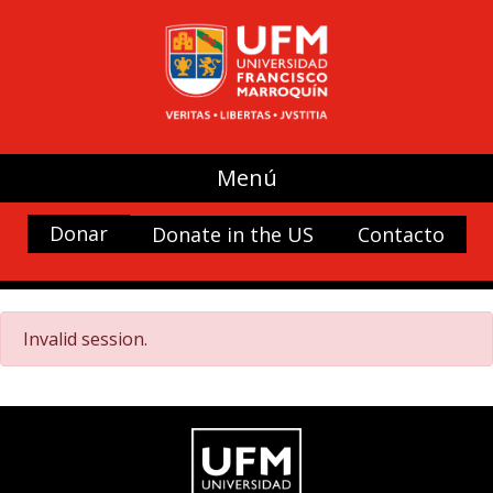
Menú
Donar
Donate in the US
Contacto
Invalid session.