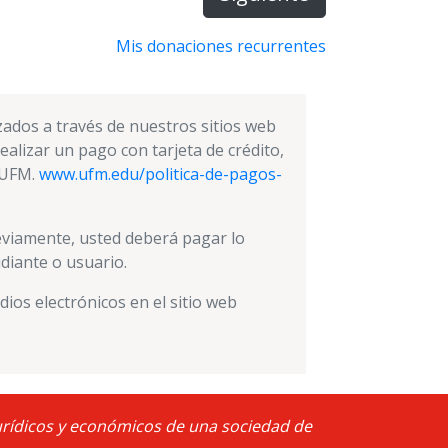
Mis donaciones recurrentes
zados a través de nuestros sitios web
ealizar un pago con tarjeta de crédito,
a UFM.
www.ufm.edu/politica-de-pagos-
eviamente, usted deberá pagar lo
diante o usuario.
dios electrónicos en el sitio web
 jurídicos y económicos de una sociedad de