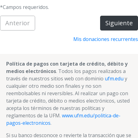
*Campos requeridos.
Anterior
Siguiente
Mis donaciones recurrentes
Política de pagos con tarjeta de crédito, débito y
medios electrónicos
. Todos los pagos realizados a
través de nuestros sitios web con dominio
ufm.edu
y
cualquier otro medio son finales y no son
reembolsables ni reversibles. Al realizar un pago con
tarjeta de crédito, débito o medios electrónicos, usted
acepta los términos de nuestras políticas y
reglamentos de la UFM.
www.ufm.edu/politica-de-
pagos-electronicos
.
Si su banco desconoce o revierte la transacción que se